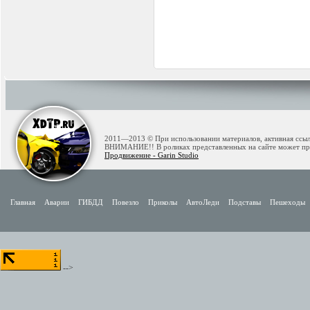
2011—2013 © При использовании материалов, активная ссылк
ВНИМАНИЕ!! В роликах представленных на сайте может при
Продвижение - Garin Studio
Главная
Аварии
ГИБДД
Повезло
Приколы
АвтоЛеди
Подставы
Пешеходы
-->