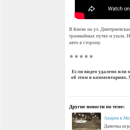
В Киеве на ул. Дмитриевска
трамвайных путях и ушла. Н
авто в сторону.
Если видео удалено или 
об этом в комментариях.
Другие новости по теме:
Авария в Мо
Дамочка игра