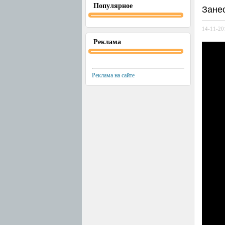
Популярное
Зане
14-11-201
Реклама
Реклама на сайте