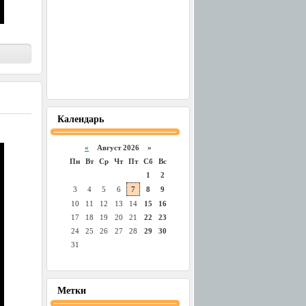
Календарь
«
Август 2026 »
Пн
Вт
Ср
Чт
Пт
Сб
Вс
1
2
3
4
5
6
7
8
9
10
11
12
13
14
15
16
17
18
19
20
21
22
23
24
25
26
27
28
29
30
31
Метки