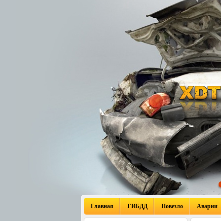
Главная
ГИБДД
Повезло
Аварии