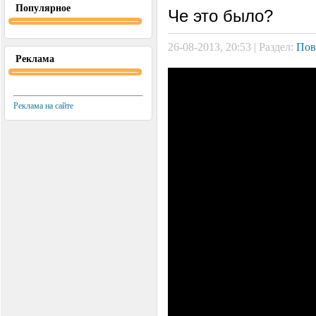
Популярное
Че это было?
26-08-2013, 20:53 | Раздел:
Пов
Реклама
Реклама на сайте