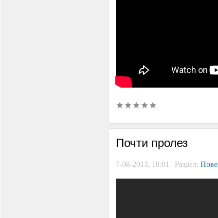
Почти пролез
7-08-2013, 18:01 | Раздел:
Пове