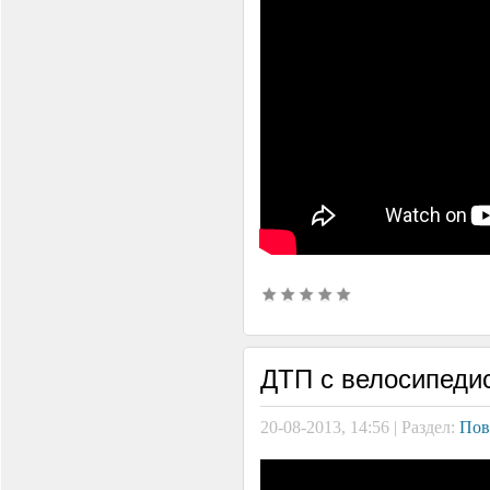
ДТП с велосипеди
20-08-2013, 14:56 | Раздел:
Пов