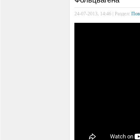
24-07-2013, 14:46 | Раздел:
Пов