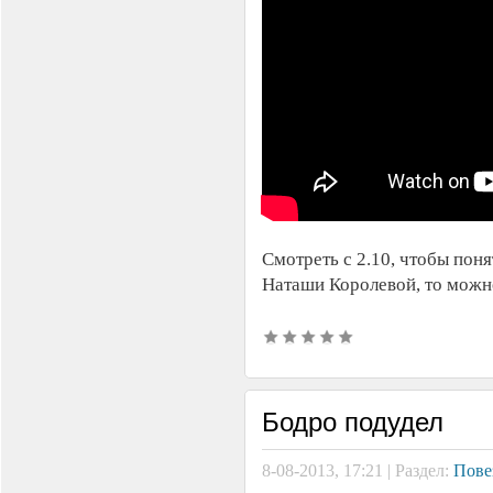
Смотреть с 2.10, чтобы поня
Наташи Королевой, то можно
Бодро подудел
8-08-2013, 17:21 | Раздел:
Пове