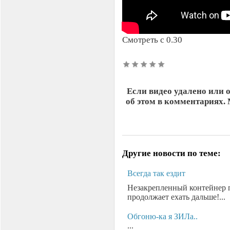
Смотреть с 0.30
Если видео удалено или 
об этом в комментариях.
Другие новости по теме:
Всегда так ездит
Незакрепленный контейнер п
продолжает ехать дальше!...
Обгоню-ка я ЗИЛа..
...