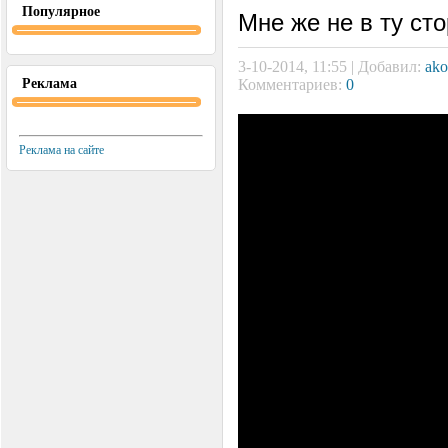
Популярное
Мне же не в ту сто
3-10-2014, 11:55 | Добавил:
ako
Реклама
Комментариев:
0
Реклама на сайте