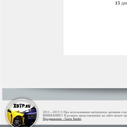
15
дн
2011—2013 © При использовании материалов, активная ссылк
ВНИМАНИЕ!! В роликах представленных на сайте может при
Продвижение - Garin Studio