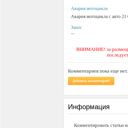
Авария мотоцикла
Авария мотоцикла с авто 21 0
Занос
...
ВНИМАНИЕ! за размещен
последует
Комментариев пока еще нет.
Добавить комментарий!
Информация
Комментировать статьи н