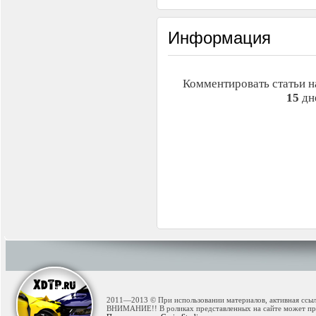
Информация
Комментировать статьи н
15
дн
2011—2013 © При использовании материалов, активная ссылк
ВНИМАНИЕ!! В роликах представленных на сайте может при