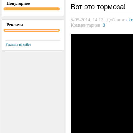
Популярное
Вот это тормоза!
5-05-2014, 14:12 | Добавил:
ako
Реклама
Комментариев:
0
Реклама на сайте