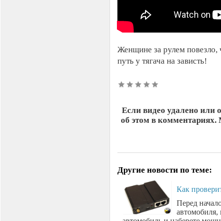
Женщине за рулем повезло, 
путь у тягача на зависть!
Если видео удалено или 
об этом в комментариях.
Другие новости по теме:
Как провери
Перед начал
автомобиля, 
автомобиль и наберете мощн