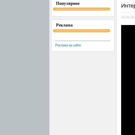
Популярное
Инте
16-04-20
Реклама
Реклама на сайте