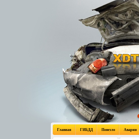
Главная
ГИБДД
Повезло
Аварии