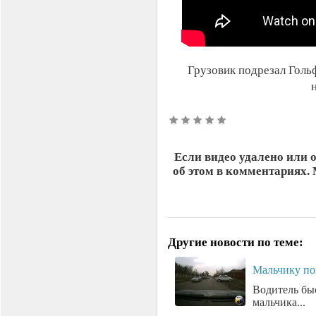
Грузовик подрезал Голь
Если видео удалено или 
об этом в комментариях.
Другие новости по теме:
Мальчику по
Водитель бы
мальчика...