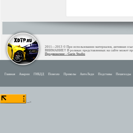
2011—2013 © При использовании материалов, активная ссылк
ВНИМАНИЕ!! В роликах представленных на сайте может при
Продвижение - Garin Studio
Главная
Аварии
ГИБДД
Повезло
Приколы
АвтоЛеди
Подставы
Пешеходы
-->