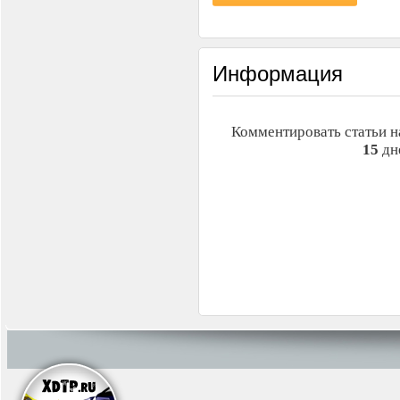
Информация
Комментировать статьи н
15
дн