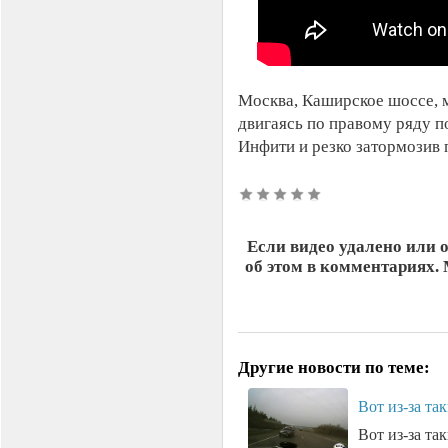
Москва, Каширское шоссе, 
двигаясь по правому ряду п
Инфити и резко затормозив 
Если видео удалено или 
об этом в комментариях.
Другие новости по теме:
Вот из-за та
Вот из-за та