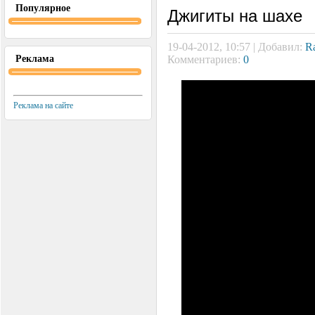
Популярное
Джигиты на шахе
19-04-2012, 10:57 | Добавил:
R
Реклама
Комментариев:
0
Реклама на сайте