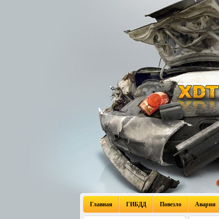
Главная
ГИБДД
Повезло
Аварии