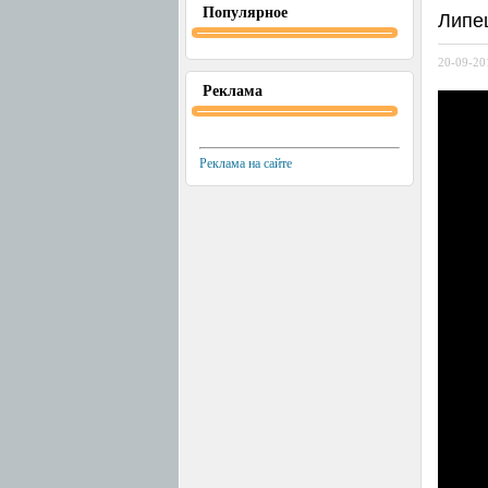
Популярное
Липе
20-09-20
Реклама
Реклама на сайте