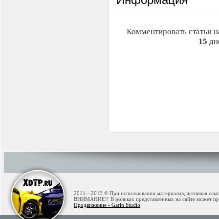
Комментировать статьи н
15
дн
2011—2013 © При использовании материалов, активная ссылк
ВНИМАНИЕ!! В роликах представленных на сайте может при
Продвижение - Garin Studio