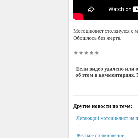
Мотоциклист столкнулся с 
Обошлось без жертв.
Если видео удалено или 
об этом в комментариях.
Другие новости по теме:
Летающий мотоциклист на п
...
Жесткое столкновение