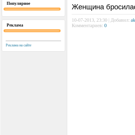
Популярное
Женщина бросилас
10-07-2013, 23:30 | Добавил:
a
Реклама
Комментариев:
0
Реклама на сайте