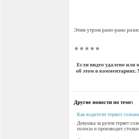
Этим утром рано-рано разно
Если видео удалено или 
об этом в комментариях.
Другие новости по теме:
Как водители теряют сознани
Девушка за рулем теряет созн
полосы и производит столкнов