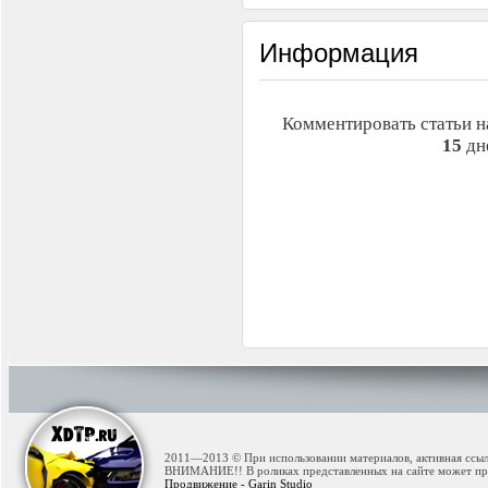
Информация
Комментировать статьи н
15
дн
2011—2013 © При использовании материалов, активная ссылк
ВНИМАНИЕ!! В роликах представленных на сайте может при
Продвижение - Garin Studio