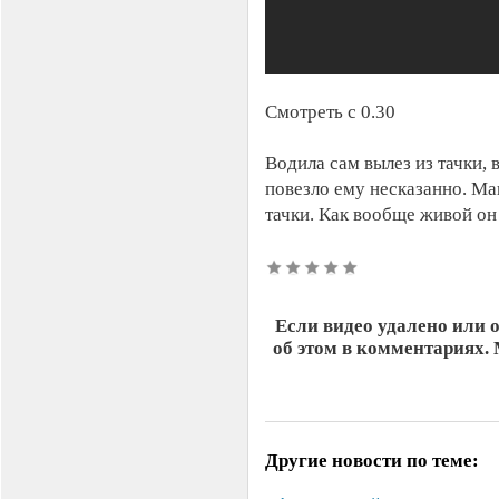
Смотреть с 0.30
Водила сам вылез из тачки, 
повезло ему несказанно. Маш
тачки. Как вообще живой он
Если видео удалено или 
об этом в комментариях.
Другие новости по теме: