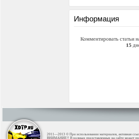
Информация
Комментировать статьи н
15
дн
2011—2013 © При использовании материалов, активная ссылк
ВНИМАНИЕ!! В роликах представленных на сайте может при