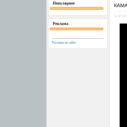
Популярное
КАМА
31-07-20
Реклама
Реклама на сайте