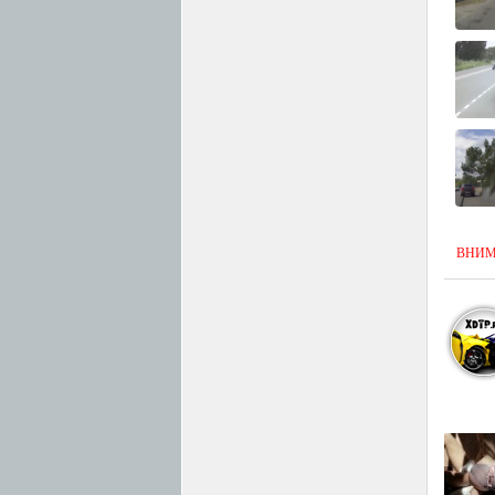
ВНИМАН