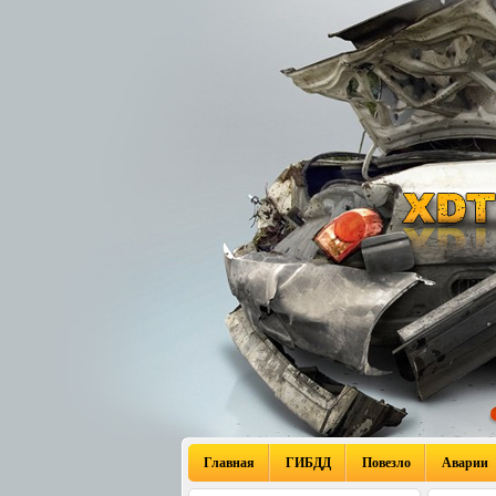
Главная
ГИБДД
Повезло
Аварии