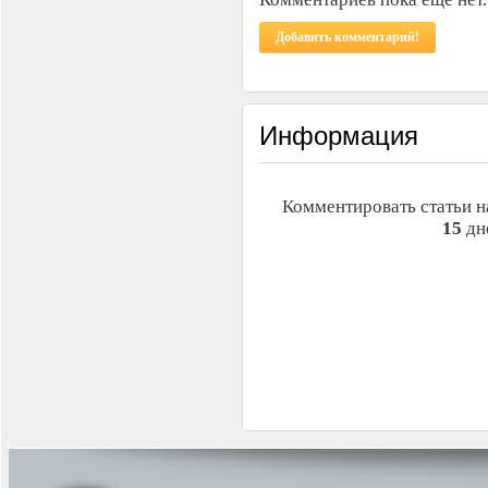
Добавить комментарий!
Информация
Комментировать статьи н
15
дн