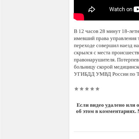
В 12 часов 28 минут 18-лет
имевший права управления 
переходе совершил наезд н
скрылся с места происшеств
правонарушителя. Потерпев
больницу скорой медицинск
УГИБДД УМВД России по Тв
Если видео удалено или 
об этом в комментариях.