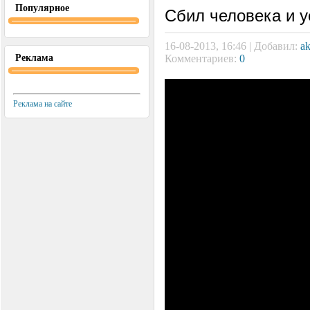
Популярное
Сбил человека и у
16-08-2013, 16:46 | Добавил:
a
Реклама
Комментариев:
0
Реклама на сайте