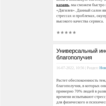
казань
, мы сможем быстро 
«Дягилев». Данный салон яв
стрессах и проблемах, окун
высокого качества сервиса.
Универсальный ин
благополучия
16-07-2022, 10:56 | Раздел:
Нов
Растет обеспокоенность тем
благополучия, в которых он
примерно 70% людей в разв
времени испытывают стресс,
для физического и психичес