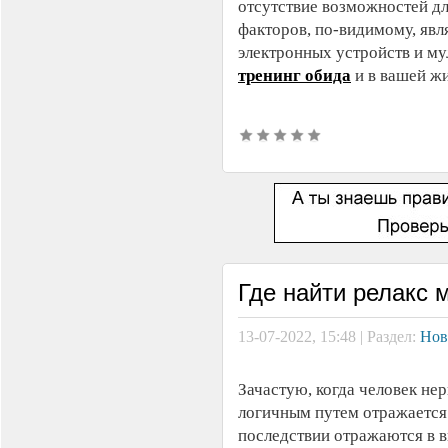
отсутствие возможностей дл
факторов, по-видимому, явл
электронных устройств и м
тренинг обида
и в вашей жи
Где найти релакс 
13-07-2022, 15:48 | Раздел:
Нов
Зачастую, когда человек нер
логичным путем отражается 
последствии отражаются в в