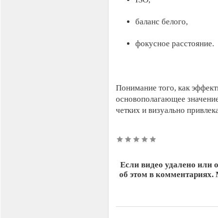
баланс белого,
фокусное расстояние.
Понимание того, как эффект
основополагающее значение
четких и визуально привлек
Если видео удалено или 
об этом в комментариях.