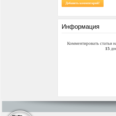
Добавить комментарий!
Информация
Комментировать статьи н
15
дн