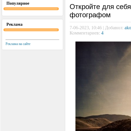
Популярное
Откройте для себя
фотографом
Реклама
7-06-2023, 10:46 | Добавил:
ako
Комментариев:
4
Реклама на сайте