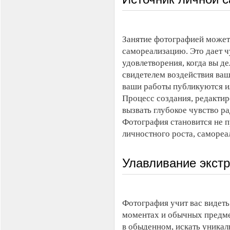
Занятие фотографией може
самореализацию. Это дает ч
удовлетворения, когда вы де
свидетелем воздействия ваш
ваши работы публикуются и
Процесс создания, редакти
вызвать глубокое чувство р
Фотография становится не п
личностного роста, самореа
Улавливание экст
Фотография учит вас видеть
моментах и обычных предмет
в обыденном, искать уникал