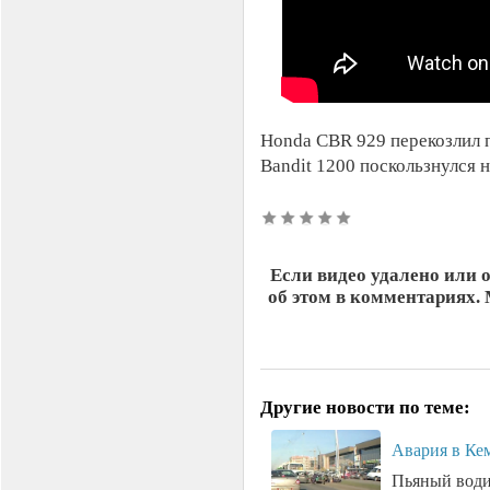
Honda CBR 929 перекозлил п
Bandit 1200 поскользнулся н
Если видео удалено или 
об этом в комментариях.
Другие новости по теме:
Авария в Ке
Пьяный водит