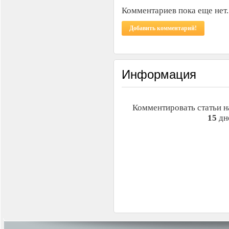
Комментариев пока еще нет.
Добавить комментарий!
Информация
Комментировать статьи н
15
дн