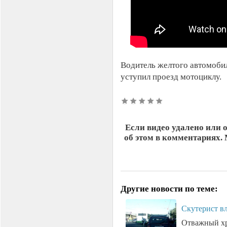
Водитель желтого автомобил
уступил проезд мотоциклу.
Если видео удалено или 
об этом в комментариях.
Другие новости по теме:
Скутерист вл
Отважный хру