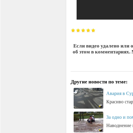
Если видео удалено или 
об этом в комментариях.
Другие новости по теме:
Авария в Сур
Красиво стар
За одно и по
Наводнение в