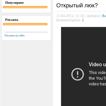
Популярное
Открытый люк?
11-04-2012, 11:34 | Добавил:
Ra
Реклама
Комментариев:
2
Реклама на сайте