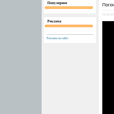
Популярное
Пого
16-09-20
Реклама
Реклама на сайте