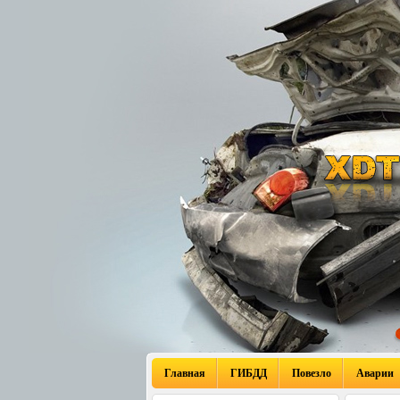
Главная
ГИБДД
Повезло
Аварии