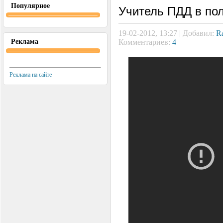
Популярное
Учитель ПДД в по
19-02-2012, 13:27 | Добавил:
R
Реклама
Комментариев:
4
Реклама на сайте