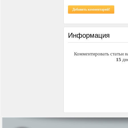
Добавить комментарий!
Информация
Комментировать статьи н
15
дн