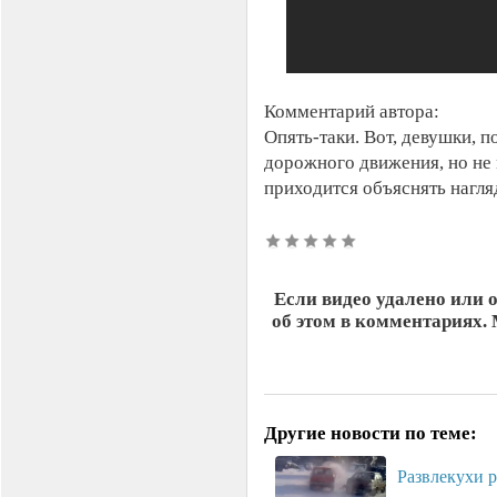
Комментарий автора:
Опять-таки. Вот, девушки, 
дорожного движения, но не 
приходится объяснять нагля
Если видео удалено или 
об этом в комментариях.
Другие новости по теме:
Развлекухи р
...