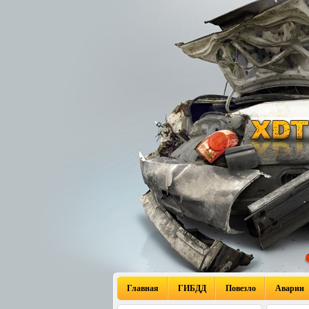
Главная
ГИБДД
Повезло
Аварии