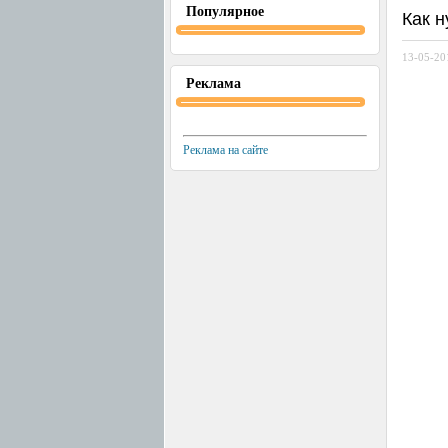
Популярное
Как 
13-05-20
Реклама
Реклама на сайте