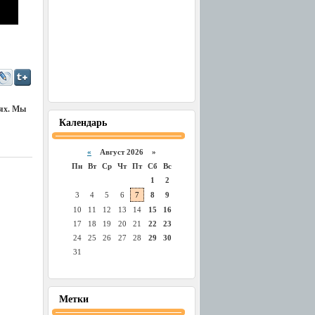
иях. Мы
Календарь
«
Август 2026 »
Пн
Вт
Ср
Чт
Пт
Сб
Вс
1
2
3
4
5
6
7
8
9
10
11
12
13
14
15
16
17
18
19
20
21
22
23
24
25
26
27
28
29
30
31
Метки