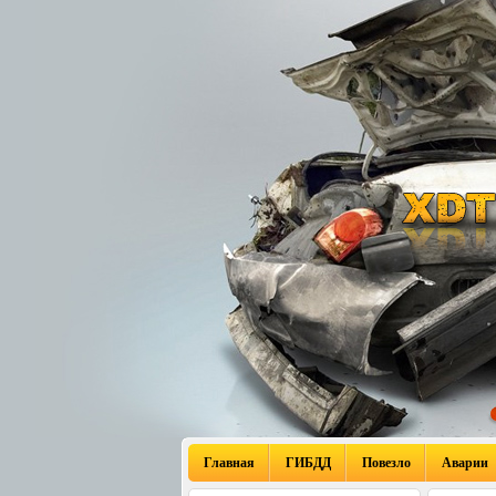
Главная
ГИБДД
Повезло
Аварии