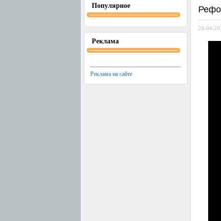
Популярное
Рефо
28-04-20
Реклама
Реклама на сайте