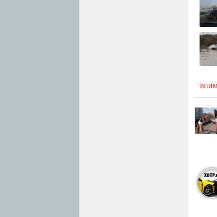
ВНИМАН