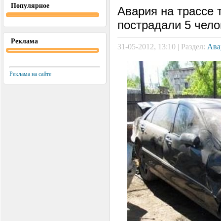
Популярное
Авария на трассе 
пострадали 5 чело
Реклама
31-05-2012, 13:10 | Раздел:
Ава
Реклама на сайте