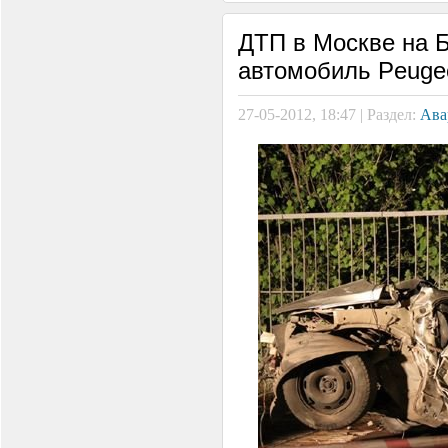
ДТП в Москве на Б
автомобиль Peugeo
27-05-2012, 18:47 | Раздел:
Ава