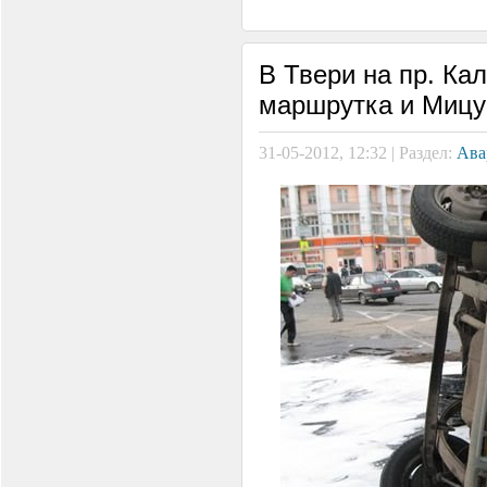
В Твери на пр. Ка
маршрутка и Мицу
31-05-2012, 12:32 | Раздел:
Ава