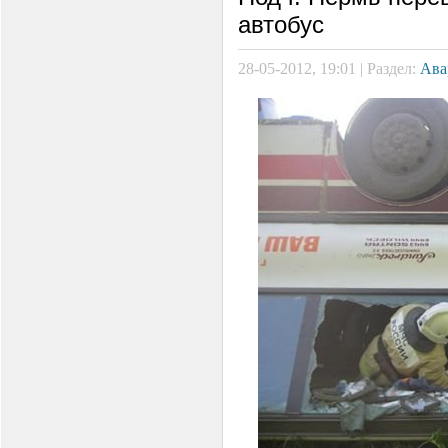
автобус
28-05-2012, 19:01 | Раздел:
Ава