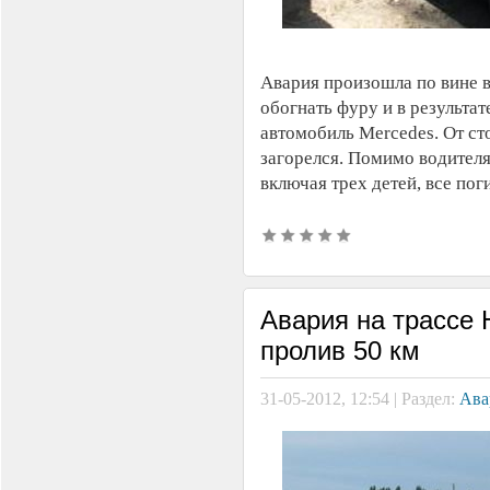
Авария произошла по вине в
обогнать фуру и в результа
автомобиль Mercedes. От сто
загорелся. Помимо водителя
включая трех детей, все пог
Авария на трассе 
пролив 50 км
31-05-2012, 12:54 | Раздел:
Ава