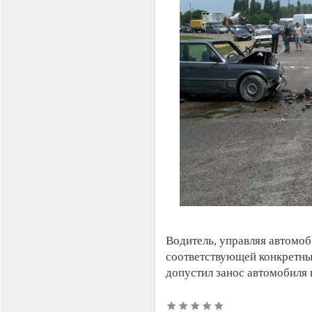
Водитель, управляя автомоб
соответствующей конкретны
допустил занос автомобиля