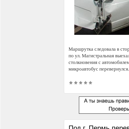
Маршрутка следовала в сто
по ул. Магистральная выеха
столкновения с автомобилем
микроавтобус перевернулся.
Под г. Пермь пере