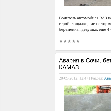
Водитель автомобиля ВАЗ н
стройплощадки, где не торм
беременная девушка, еще 4 
Авария в Сочи, бе
КАМАЗ
28-05-2012, 12:47 | Раздел:
Ава