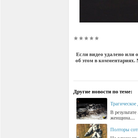
Если видео удалено или 
об этом в комментариях.
Другие новости по теме:
Трагическое 
В результате
женщина....
Полторы сот