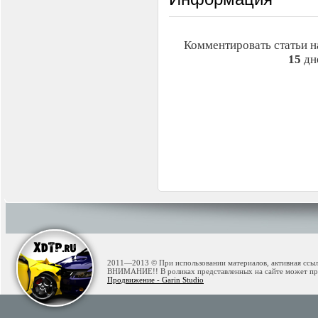
Комментировать статьи н
15
дн
2011—2013 © При использовании материалов, активная ссылк
ВНИМАНИЕ!! В роликах представленных на сайте может при
Продвижение - Garin Studio