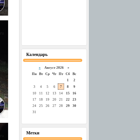
Календарь
«
Август 2026 »
Пн
Вт
Ср
Чт
Пт
Сб
Вс
1
2
3
4
5
6
7
8
9
10
11
12
13
14
15
16
17
18
19
20
21
22
23
24
25
26
27
28
29
30
31
Метки