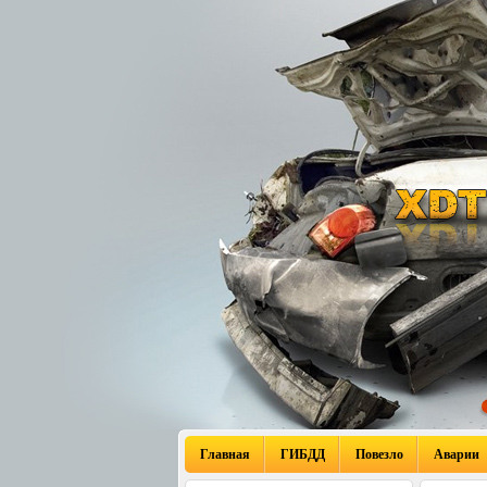
Главная
ГИБДД
Повезло
Аварии