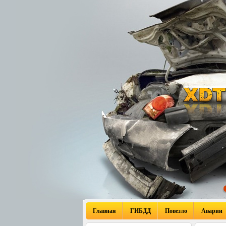
Главная
ГИБДД
Повезло
Аварии