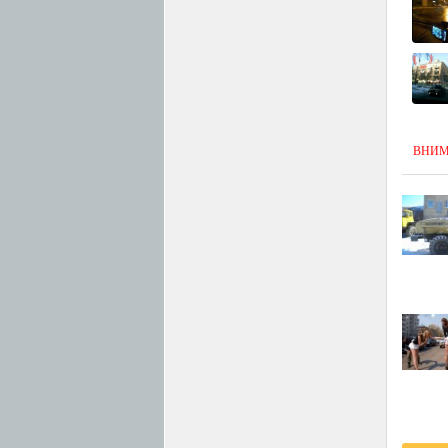
ВНИМАН