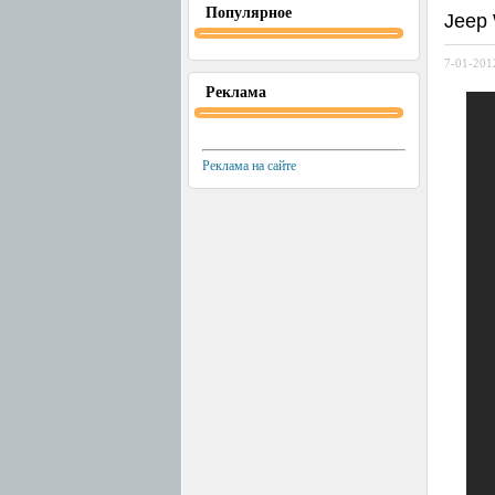
Популярное
Jeep 
7-01-2012
Реклама
Реклама на сайте