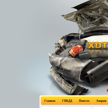
Главная
ГИБДД
Повезло
Аварии