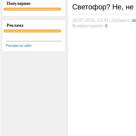
Популярное
Светофор? Не, не 
26-07-2016, 23:30 | Добавил:
a
Реклама
Комментариев:
0
Реклама на сайте