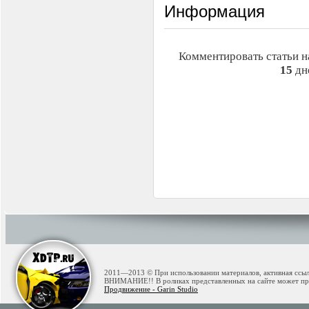
Информация
Комментировать статьи н
15
дн
2011—2013 © При использовании материалов, активная ссылк
ВНИМАНИЕ!! В роликах представленных на сайте может при
Продвижение - Garin Studio