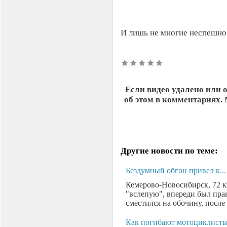
И лишь не многие неспешно
Если видео удалено или 
об этом в комментариях.
Другие новости по теме:
Бездумный обгон привел к...
Кемерово-Новосибирск, 72 к
"вслепую", впереди был пра
сместился на обочину, после
Как погибают мотоциклист