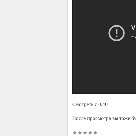
Смотреть с 0.40
После просмотра вы тоже бу