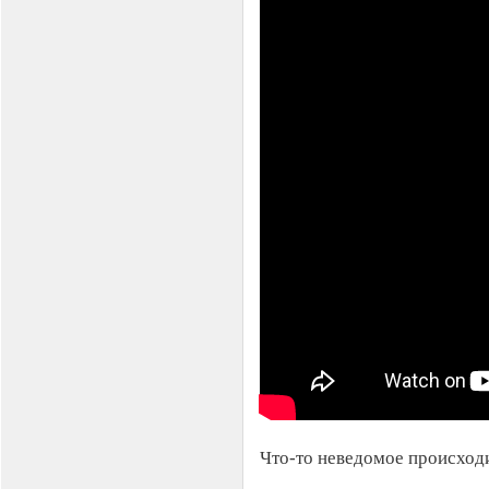
Что-то неведомое происходит