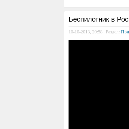
Беспилотник в Рос
10-10-2013, 20:58 | Раздел:
При