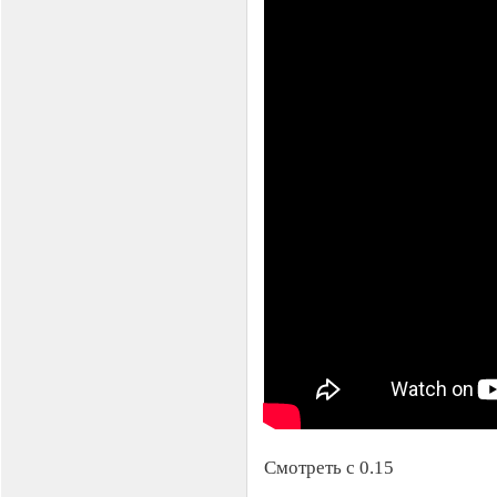
Смотреть с 0.15