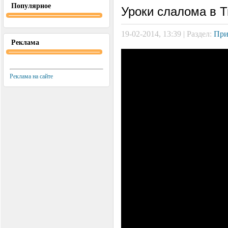
Популярное
Уроки слалома в 
19-02-2014, 13:39 | Раздел:
При
Реклама
Реклама на сайте