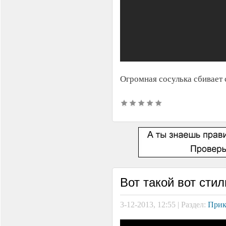
Огромная сосулька сбивает 
Вот такой вот сти
3-12-2013, 12:55 | Раздел:
Прик