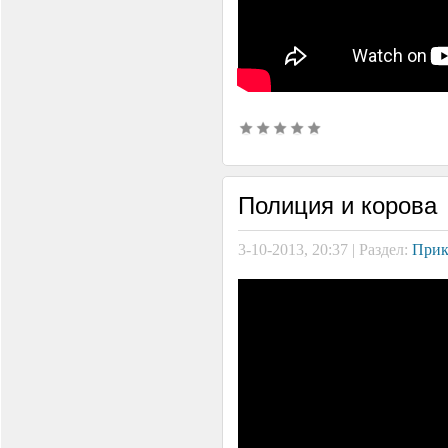
Полиция и корова
3-10-2013, 20:37 | Раздел:
Прик