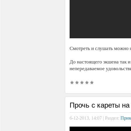
Смотреть и слушать можно 
До настоящего экшена так и
непередаваемое удовольств
Прочь с кареты на
6-12-2013, 14:07 | Раздел:
Прик