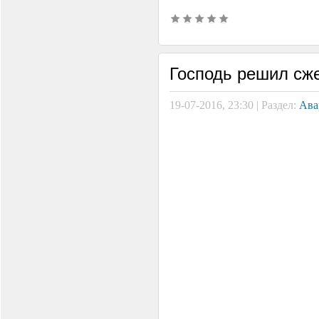
Господь решил сже
19-07-2016, 23:30 | Раздел:
Ава