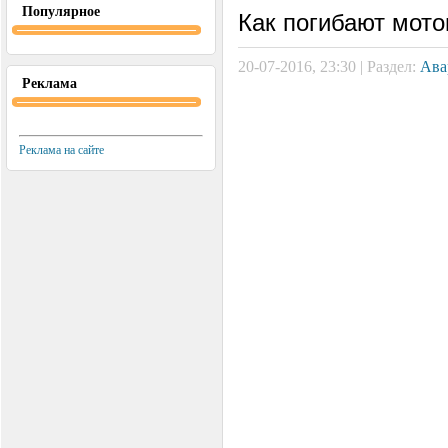
Популярное
Как погибают мот
20-07-2016, 23:30 | Раздел:
Ава
Реклама
Реклама на сайте