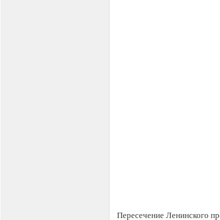
Пересечение Ленинского пр