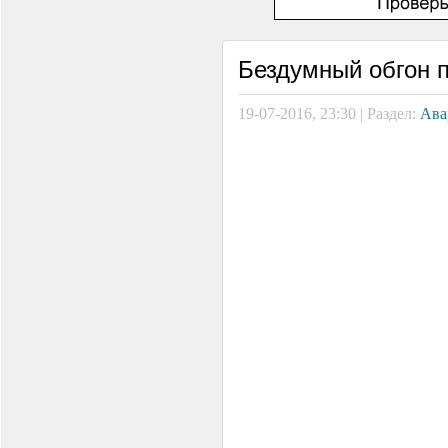
Бездумный обгон п
19-07-2016, 23:30 | Раздел:
Ава