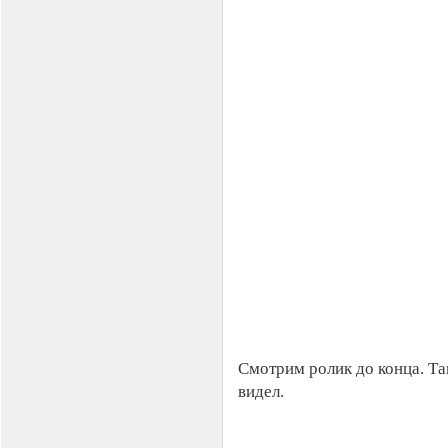
Смотрим ролик до конца. Та
видел.