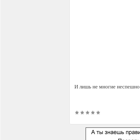
И лишь не многие неспешно