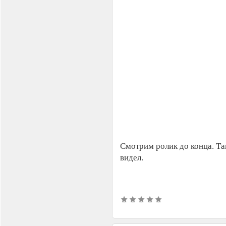
Смотрим ролик до конца. Та
видел.