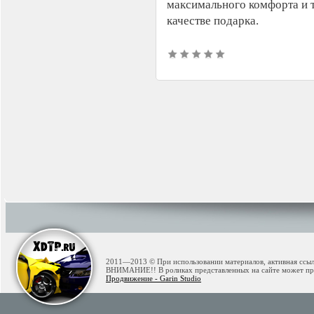
максимального комфорта и 
качестве подарка.
2011—2013 © При использовании материалов, активная ссылк
ВНИМАНИЕ!! В роликах представленных на сайте может при
Продвижение - Garin Studio