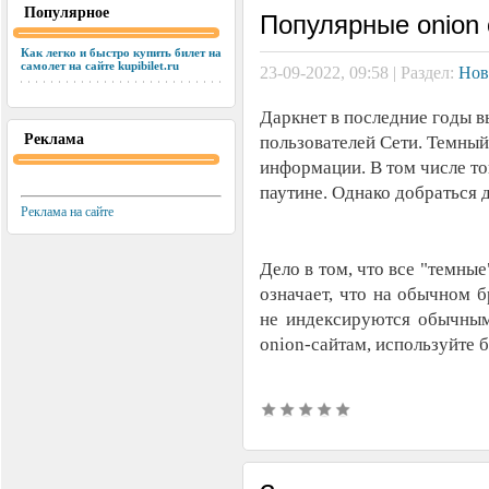
Популярное
Популярные onion 
Как легко и быстро купить билет на
самолет на сайте kupibilet.ru
23-09-2022, 09:58 | Раздел:
Нов
Даркнет в последние годы в
Реклама
пользователей Сети. Темный
информации. В том числе той
паутине. Однако добраться д
Реклама на сайте
Дело в том, что все "темные
означает, что на обычном б
не индексируются обычным
onion-сайтам, используйте 