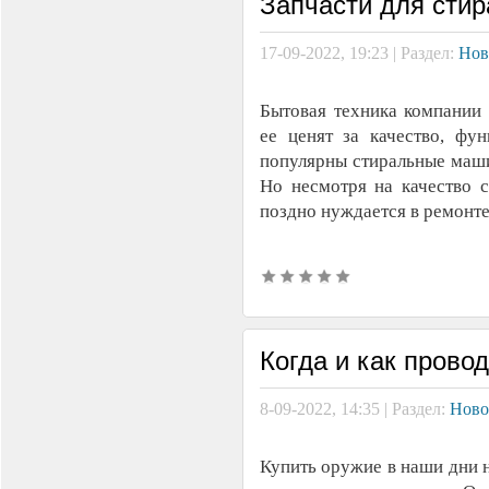
Запчасти для стир
17-09-2022, 19:23 | Раздел:
Нов
Бытовая техника компании 
ее ценят за качество, фу
популярны стиральные маши
Но несмотря на качество с
поздно нуждается в ремонте
Когда и как прово
8-09-2022, 14:35 | Раздел:
Ново
Купить оружие в наши дни 